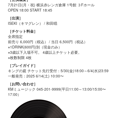
7月21日(月・祝) 横浜赤レンガ倉庫 1号館 ３Fホール
OPEN 18:00 START 18:45
［出演］
ISEKI（キマグレン） / 和田唱
［チケット料金］
全席指定
前売り 6,000円（税込） / 当日 6,500円（税込）
※1DRINK(600円)別（現金のみ）
※3歳以下入場不可。 4歳以上チケット必要。
※枚数制限 4枚
［プレイガイド］
キングの庭 チケット先行受付：5/30(金)18:00～6/4(水)23:59
一般発売：2025 6/14(土) 10:00〜
［お問い合わせ］
KMミュージック 045-201-9999(平日11:00～13:00/15:00〜
17:00）