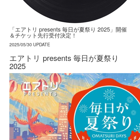
「エアトリ presents 毎日が夏祭り 2025」開催
＆チケット先行受付決定！
2025/05/30 UPDATE
エアトリ presents 毎日が夏祭り
2025