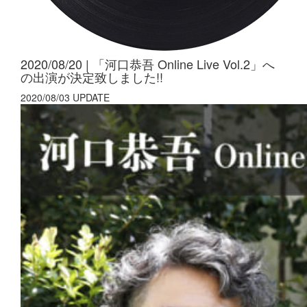
2020/08/20 | 「河口恭吾 Online Live Vol.2」へ
の出演が決定致しました!!
2020/08/03 UPDATE