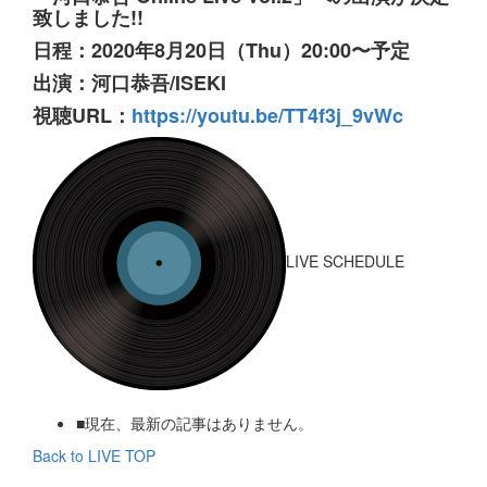
致しました!!
日程：2020年8月20日（Thu）20:00〜予定
出演：河口恭吾/ISEKI
視聴URL：
https://youtu.be/TT4f3j_9vWc
LIVE SCHEDULE
■現在、最新の記事はありません。
Back to LIVE TOP