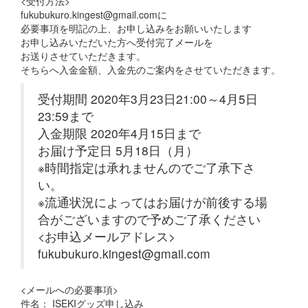
<受付方法>
fukubukuro.kingest@gmail.comに
必要事項を明記の上、お申し込みをお願いいたします
お申し込みいただいた方へ受付完了メールを
お送りさせていただきます。
そちらへ入金金額、入金先のご案内をさせていただきます。
受付期間 2020年3月23日21:00～4月5日
23:59まで
入金期限 2020年4月15日まで
お届け予定日 5月18日（月）
※時間指定は承れませんのでご了承下さ
い。
※流通状況によってはお届けが前後する場
合がございますので予めご了承ください
<お申込メールアドレス>
fukubukuro.kingest@gmail.com
<メールへの必要事項>
件名： ISEKIグッズ申し込み