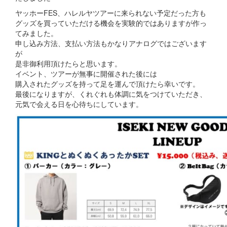
ヤッホーFES、ハレルヤツアーに来られない予定だった方も
グッズを買っていただける機会を実験的ではありますが作っ
てみました。
申し込み方法、支払い方法もかなりアナログではございます
が
是非御利用頂けたらと思います。
イベント、ツアーが無事に開催された後には
購入されたグッズを持って足を運んで頂けたら幸いです。
最後になりますが、くれぐれも体調に気をつけていただき、
元気で会える日を心待ちにしています。