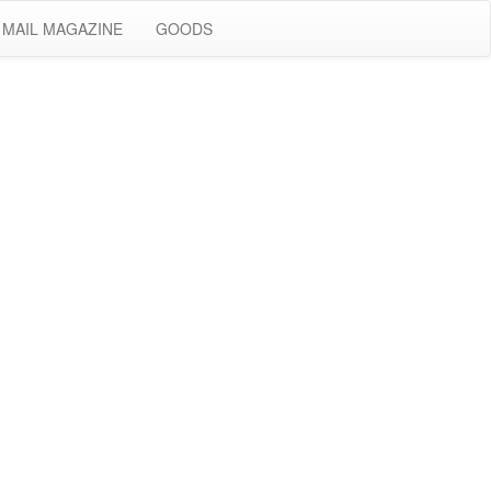
MAIL MAGAZINE
GOODS