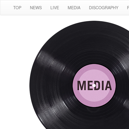
TOP
NEWS
LIVE
MEDIA
DISCOGRAPHY