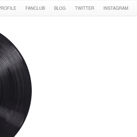
PROFILE
FANCLUB
BLOG
TWITTER
INSTAGRAM