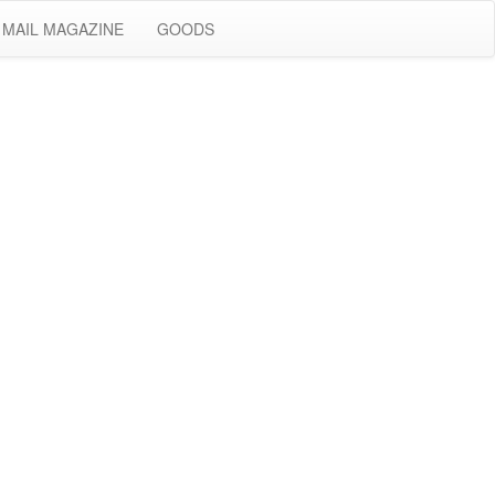
MAIL MAGAZINE
GOODS