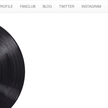
PROFILE
FANCLUB
BLOG
TWITTER
INSTAGRAM