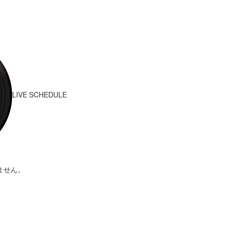
LIVE SCHEDULE
ません。