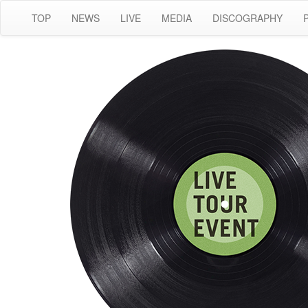
TOP
NEWS
LIVE
MEDIA
DISCOGRAPHY