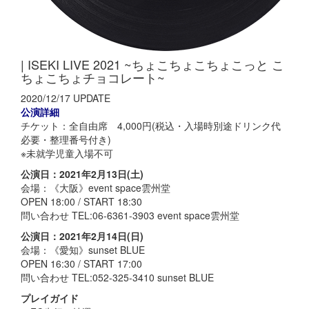
| ISEKI LIVE 2021 ~ちょこちょこちょこっと こ
ちょこちょチョコレート~
2020/12/17 UPDATE
公演詳細
チケット：全自由席 4,000円(税込・入場時別途ドリンク代
必要・整理番号付き)
※未就学児童入場不可
公演日：2021年2月13日(土)
会場：《大阪》event space雲州堂
OPEN 18:00 / START 18:30
問い合わせ TEL:06-6361-3903 event space雲州堂
公演日：2021年2月14日(日)
会場：《愛知》sunset BLUE
OPEN 16:30 / START 17:00
問い合わせ TEL:052-325-3410 sunset BLUE
プレイガイド