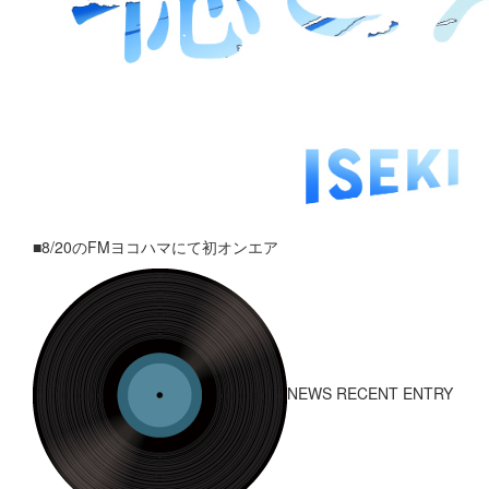
■8/20のFMヨコハマにて初オンエア
NEWS RECENT ENTRY