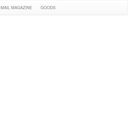
MAIL MAGAZINE
GOODS