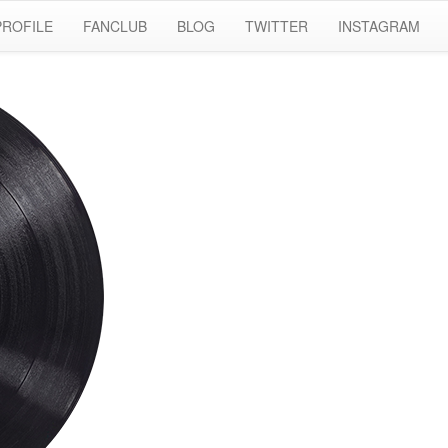
PROFILE
FANCLUB
BLOG
TWITTER
INSTAGRAM