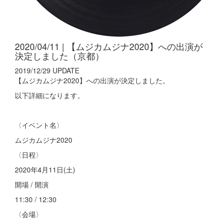
2020/04/11 | 【ムジカムジナ2020】への出演が
決定しました（京都）
2019/12/29 UPDATE
【ムジカムジナ2020】への出演が決定しました。
以下詳細になります。
〈イベント名〉
ムジカムジナ2020
〈日程〉
2020年4月11日(土)
開場 / 開演
11:30 / 12:30
〈会場〉