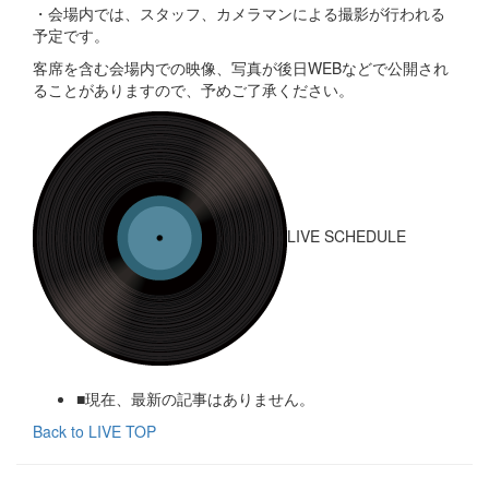
・会場内では、スタッフ、カメラマンによる撮影が行われる
予定です。
客席を含む会場内での映像、写真が後日WEBなどで公開され
ることがありますので、予めご了承ください。
LIVE SCHEDULE
■現在、最新の記事はありません。
Back to LIVE TOP