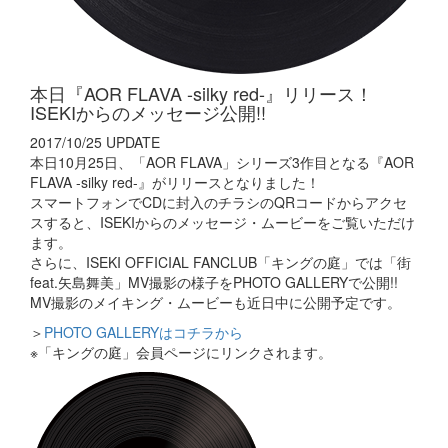
本日『AOR FLAVA -silky red-』リリース！
ISEKIからのメッセージ公開!!
2017/10/25 UPDATE
本日10月25日、「AOR FLAVA」シリーズ3作目となる『AOR
FLAVA -silky red-』がリリースとなりました！
スマートフォンでCDに封入のチラシのQRコードからアクセ
スすると、ISEKIからのメッセージ・ムービーをご覧いただけ
ます。
さらに、ISEKI OFFICIAL FANCLUB「キングの庭」では「街
feat.矢島舞美」MV撮影の様子をPHOTO GALLERYで公開!!
MV撮影のメイキング・ムービーも近日中に公開予定です。
＞
PHOTO GALLERYはコチラから
※「キングの庭」会員ページにリンクされます。