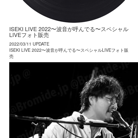
ISEKI LIVE 2022〜波音が呼んでる〜スペシャル
LIVEフォト販売
2022/03/11 UPDATE
ISEKI LIVE 2022〜波音が呼んでる〜スペシャルLIVEフォト販
売