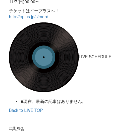
11/7(日)00:00〜
チケットはイープラスへ！
http://eplus.jp/simon/
LIVE SCHEDULE
■現在、最新の記事はありません。
Back to LIVE TOP
©葉風舎