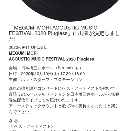
「MEGUMI MORI ACOUSTIC MUSIC
FESTIVAL 2020 Plugless」に出演が決定しまし
た!
2020/09/11 UPDATE
MEGUMI MORI
ACOUSTIC MUSIC FESTIVAL 2020 Plugless
会場：日本橋三井ホール（Streaming+）
日時：2020年10月10日(土) 17:30 / 18:00
主催：ホットスタッフ・プロモーション
森恵の弾き語りコンサートにゲストアーティストを招いて一
夜限りのスペシャルセッションを日本橋三井ホールから無観
客生配信ライブにてお届けいたします。
アコースティックサウンドと歌で秋の夜長をゆったりと楽し
んで下さい。
森 恵
《 ゲストアーティスト》