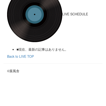
LIVE SCHEDULE
■現在、最新の記事はありません。
Back to LIVE TOP
©葉風舎