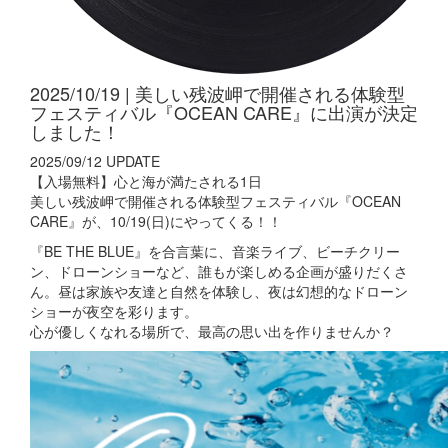
2025/10/19 | 美しい残波岬で開催される体験型
フェスティバル『OCEAN CARE』に出演が決定
しました！
2025/09/12 UPDATE
【入場無料】心と海が満たされる1日
美しい残波岬で開催される体験型フェスティバル『OCEAN
CARE』が、10/19(日)にやってくる！！
『BE THE BLUE』を合言葉に、音楽ライブ、ビーチクリー
ン、ドローンショーなど、誰もが楽しめる企画が盛りだくさ
ん。昼は家族や友達と自然を体験し、夜は幻想的なドローン
ショーが夜空を彩ります。
心が優しくなれる場所で、最高の思い出を作りませんか？