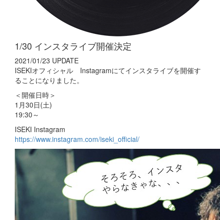
1/30 インスタライブ開催決定
2021/01/23 UPDATE
ISEKIオフィシャル Instagramにてインスタライブを開催す
ることになりました。
＜開催日時＞
1月30日(土)
19:30～
ISEKI Instagram
https://www.instagram.com/iseki_official/