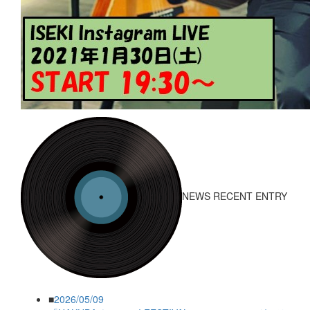
NEWS RECENT ENTRY
■
2026/05/09