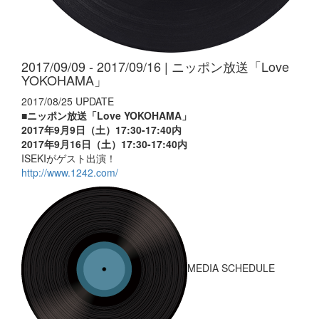
2017/09/09 - 2017/09/16 | ニッポン放送「Love
YOKOHAMA」
2017/08/25 UPDATE
■ニッポン放送「Love YOKOHAMA」
2017年9月9日（土）17:30-17:40内
2017年9月16日（土）17:30-17:40内
ISEKIがゲスト出演！
http://www.1242.com/
MEDIA SCHEDULE