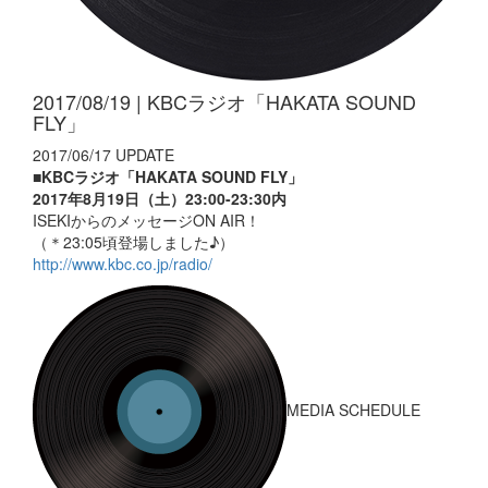
2017/08/19 | KBCラジオ「HAKATA SOUND
FLY」
2017/06/17 UPDATE
■KBCラジオ「HAKATA SOUND FLY」
2017年8月19日（土）23:00-23:30内
ISEKIからのメッセージON AIR！
（＊23:05頃登場しました♪）
http://www.kbc.co.jp/radio/
MEDIA SCHEDULE